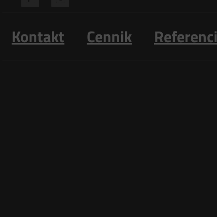
Kontakt
Cennik
Referenc