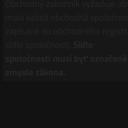
Obchodný zakonník vyžaduje ab
mala každá obchodná spoločno
zapísané do obchodného registr
sídlo spoločnosti.
Sídlo
spoločnosti musí byť označené
zmysle zákona.