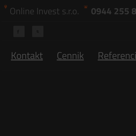
Online Invest s.r.o.
0944 255 
Kontakt
Cennik
Referenc