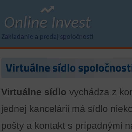
Online Invest
Zakladanie a predaj spoločností
Virtuálne sídlo spoločnost
Virtuálne sídlo
vychádza z ko
jednej kancelárii má sídlo niek
pošty a kontakt s prípadnými