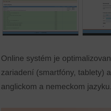
Online systém je optimalizovan
zariadení (smartfóny, tablety)
anglickom a nemeckom jazyku