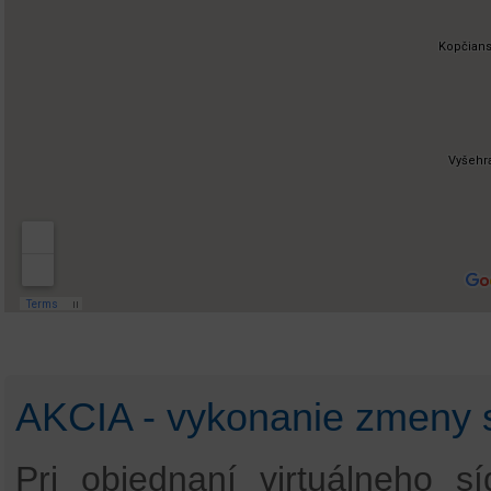
AKCIA - vykonanie zmeny s
Pri objednaní virtuálneho 