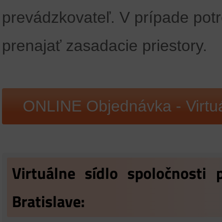
prevádzkovateľ. V prípade potr
prenajať zasadacie priestory.
ONLINE Objednávka - Virtuá
Virtuálne sídlo spoločnosti
Bratislave
: