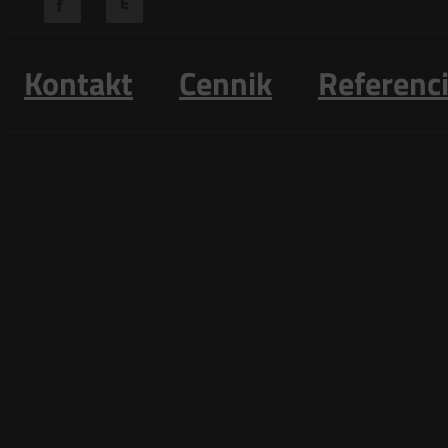
Kontakt
Cennik
Referenc