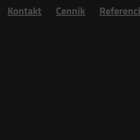
Kontakt
Cennik
Referenc